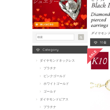
10金
Category
ダイヤモンドネックレス
プラチナ
ピンクゴールド
ホワイトゴールド
ゴールド
ダイヤモンドピアス
プラチナ