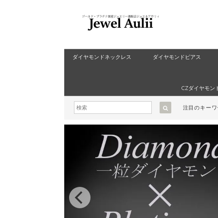
ダイヤモンドネックレス
ダイヤモンドピアス
CZダイヤモン
注目のキー