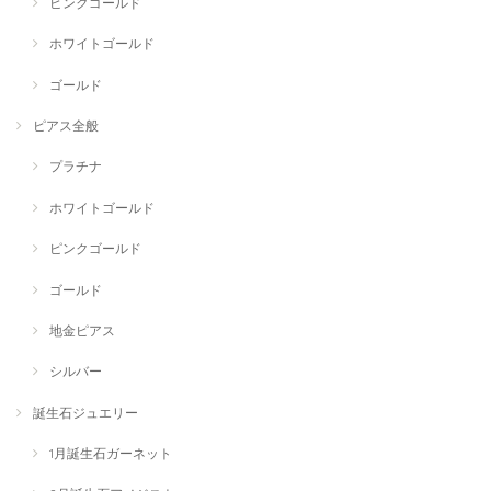
ピンクゴールド
ホワイトゴールド
ゴールド
ピアス全般
プラチナ
ホワイトゴールド
ピンクゴールド
ゴールド
地金ピアス
シルバー
誕生石ジュエリー
1月誕生石ガーネット