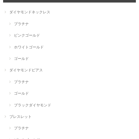
ダイヤモンドネックレス
プラチナ
ピンクゴールド
ホワイトゴールド
ゴールド
ダイヤモンドピアス
プラチナ
ゴールド
ブラックダイヤモンド
ブレスレット
プラチナ