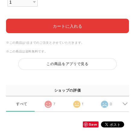
カートに入れる
※この商品は1点までのご注文とさせていただきます。
※この商品は
送料無料
です。
この商品をアプリで見る
ショップの評価
すべて
7
1
0
Save