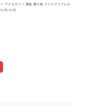
リー アクセサリー 通販 贈り物 クリスマスプレゼ
50代 60代