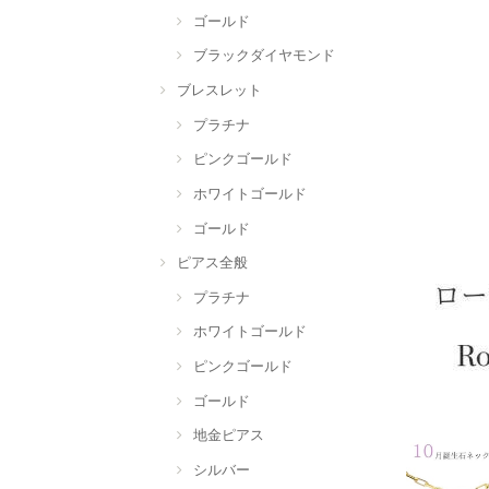
ゴールド
ブラックダイヤモンド
ブレスレット
プラチナ
ピンクゴールド
ホワイトゴールド
ゴールド
ピアス全般
プラチナ
ホワイトゴールド
ピンクゴールド
ゴールド
地金ピアス
シルバー