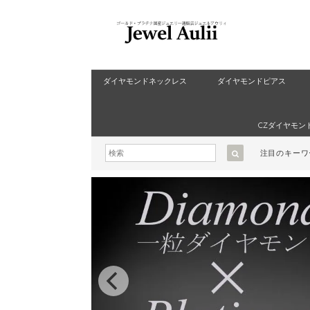
ダイヤモンドネックレス
ダイヤモンドピアス
CZダイヤモン
注目のキー