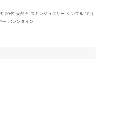
30代 20代 天然石 スキンジュエリー シンプル 10月
デー バレンタイン