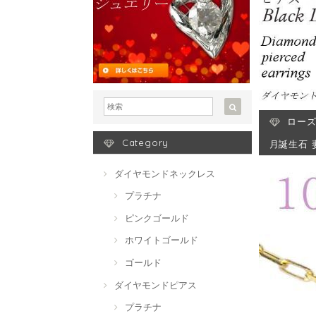
ローズ
Category
月誕生石 
ダイヤモンドネックレス
プラチナ
ピンクゴールド
ホワイトゴールド
ゴールド
ダイヤモンドピアス
プラチナ