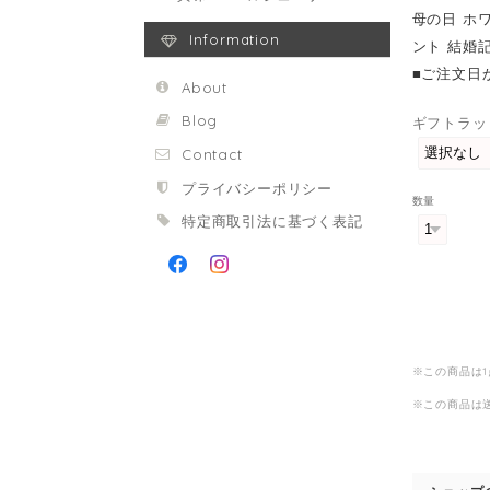
母の日 ホ
Information
ント 結婚記
■ご注文日
About
Blog
ギフトラッ
Contact
プライバシーポリシー
数量
特定商取引法に基づく表記
※この商品は
※この商品は