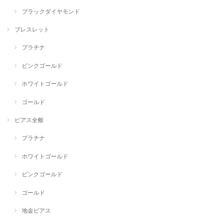
ブラックダイヤモンド
ブレスレット
プラチナ
ピンクゴールド
ホワイトゴールド
ゴールド
ピアス全般
プラチナ
ホワイトゴールド
ピンクゴールド
ゴールド
地金ピアス