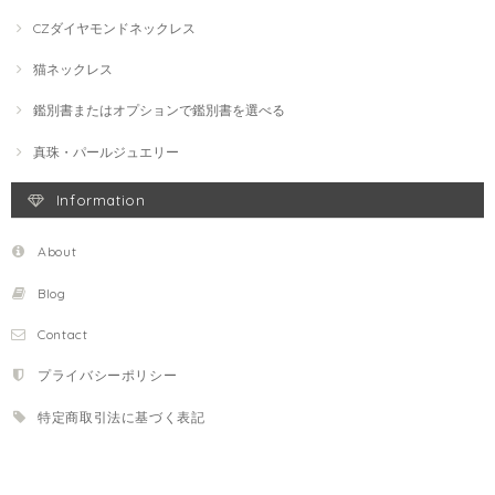
CZダイヤモンドネックレス
猫ネックレス
鑑別書またはオプションで鑑別書を選べる
真珠・パールジュエリー
Information
About
Blog
Contact
プライバシーポリシー
特定商取引法に基づく表記