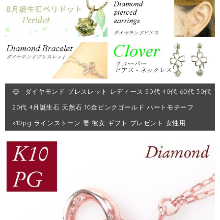
ダイヤモンド ブレスレット レディース 50代 40代 60代 30代
20代 4月誕生石 天然石 10金ピンクゴールド ハートモチーフ
k10pg ラインストーン 妻 彼女 ギフト プレゼント 女性用