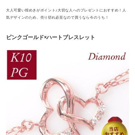
大人可愛い煌めきがポイント♪大切な人へのプレゼントにおすすめ！人
気デザインのため、売り切れ必至なので買うなら今のうち！
ピンクゴールド×ハートブレスレット