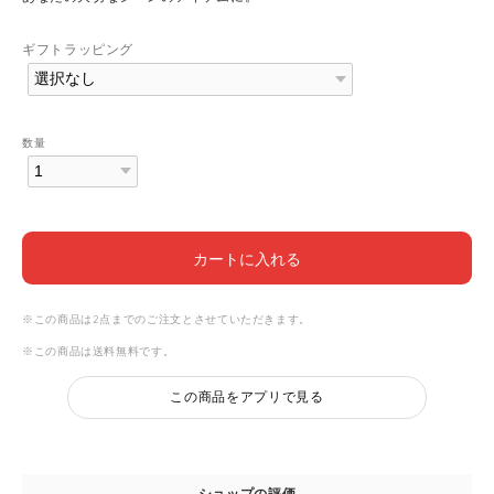
ギフトラッピング
数量
カートに入れる
※この商品は2点までのご注文とさせていただきます。
※この商品は
送料無料
です。
この商品をアプリで見る
ショップの評価