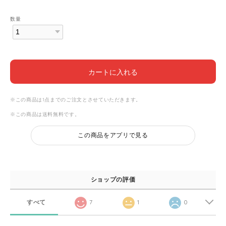
数量
カートに入れる
※この商品は1点までのご注文とさせていただきます。
※この商品は
送料無料
です。
この商品をアプリで見る
ショップの評価
すべて
7
1
0