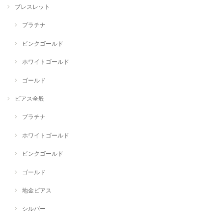
ブレスレット
プラチナ
ピンクゴールド
ホワイトゴールド
ゴールド
ピアス全般
プラチナ
ホワイトゴールド
ピンクゴールド
ゴールド
地金ピアス
シルバー