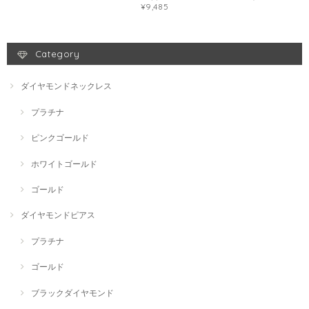
¥9,485
Category
ダイヤモンドネックレス
プラチナ
ピンクゴールド
ホワイトゴールド
ゴールド
ダイヤモンドピアス
プラチナ
ゴールド
ブラックダイヤモンド