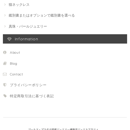
猫ネックレス
鑑別書またはオプションで鑑別書を選べる
真珠・パールジュエリー
Information
About
Blog
Contact
プライバシーポリシー
特定商取引法に基づく表記