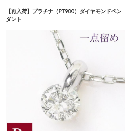
【再入荷】プラチナ（PT900）ダイヤモンドペン
ダント