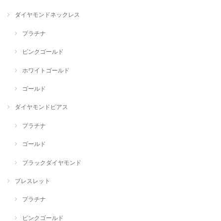
ダイヤモンドネックレス
プラチナ
ピンクゴールド
ホワイトゴールド
ゴールド
ダイヤモンドピアス
プラチナ
ゴールド
ブラックダイヤモンド
ブレスレット
プラチナ
ピンクゴールド