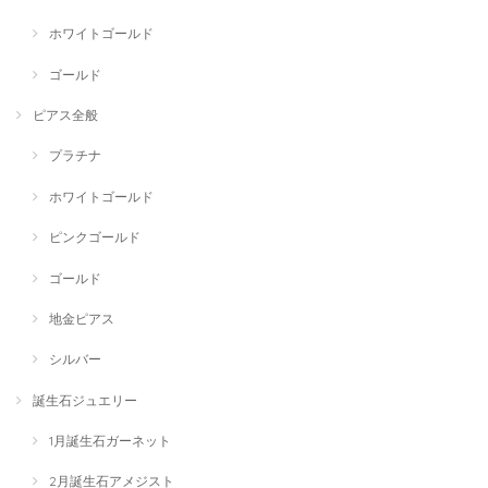
ホワイトゴールド
ゴールド
ピアス全般
プラチナ
ホワイトゴールド
ピンクゴールド
ゴールド
地金ピアス
シルバー
誕生石ジュエリー
1月誕生石ガーネット
2月誕生石アメジスト