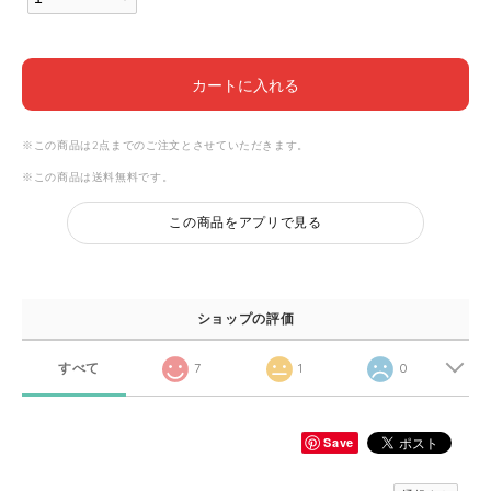
カートに入れる
※この商品は2点までのご注文とさせていただきます。
※この商品は
送料無料
です。
この商品をアプリで見る
ショップの評価
すべて
7
1
0
Save