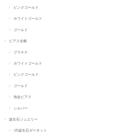
ピンクゴールド
ホワイトゴールド
ゴールド
ピアス全般
プラチナ
ホワイトゴールド
ピンクゴールド
ゴールド
地金ピアス
シルバー
誕生石ジュエリー
1月誕生石ガーネット