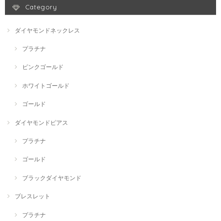
Category
ダイヤモンドネックレス
プラチナ
ピンクゴールド
ホワイトゴールド
ゴールド
ダイヤモンドピアス
プラチナ
ゴールド
ブラックダイヤモンド
ブレスレット
プラチナ