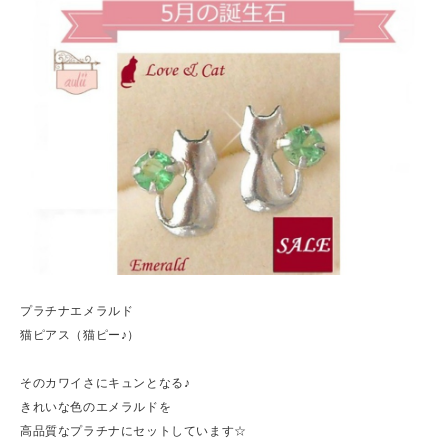
プラチナエメラルド
猫ピアス（猫ピー♪）
そのカワイさにキュンとなる♪
きれいな色のエメラルドを
高品質なプラチナにセットしています☆