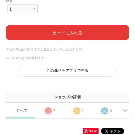
数量
カートに入れる
※この商品は2点までのご注文とさせていただきます。
※この商品は
送料無料
です。
この商品をアプリで見る
ショップの評価
すべて
7
1
0
Save