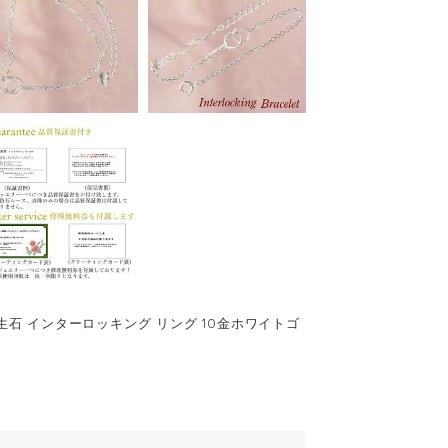
4月誕生石 インターロッキング リング 10金ホワイトゴ