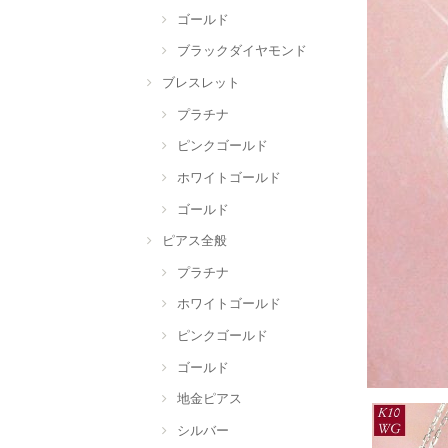
ゴールド
ブラックダイヤモンド
ブレスレット
プラチナ
ピンクゴールド
ホワイトゴールド
ゴールド
ピアス全般
プラチナ
ホワイトゴールド
ピンクゴールド
ゴールド
地金ピアス
シルバー