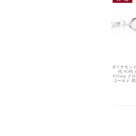
ダイヤモンド
代 40代
k10wg 
ゴールド 四