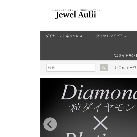
ダイヤモンドネックレス
ダイヤモンドピアス
CZダイヤモン
注目のキー