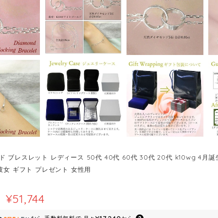
 ブレスレット レディース 50代 40代 60代 30代 20代 k10wg 
彼女 ギフト プレゼント 女性用
¥51,744