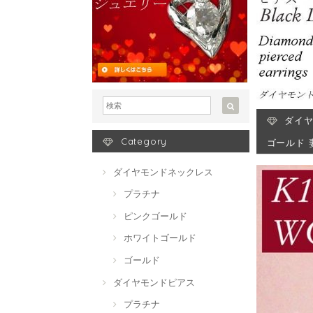
ダイヤ
Category
ゴールド 
ダイヤモンドネックレス
プラチナ
ピンクゴールド
ホワイトゴールド
ゴールド
ダイヤモンドピアス
プラチナ