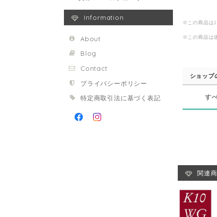
Information
※この商品は
※この商品は
About
Blog
Contact
ショップ
プライバシーポリシー
す
特定商取引法に基づく表記
関連