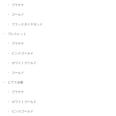
プラチナ
ゴールド
ブラックダイヤモンド
ブレスレット
プラチナ
ピンクゴールド
ホワイトゴールド
ゴールド
ピアス全般
プラチナ
ホワイトゴールド
ピンクゴールド