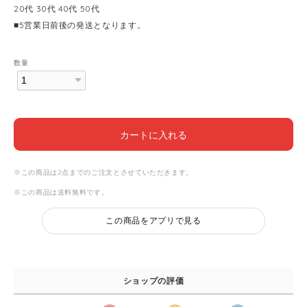
20代 30代 40代 50代
■5営業日前後の発送となります。
数量
カートに入れる
※この商品は2点までのご注文とさせていただきます。
※この商品は
送料無料
です。
この商品をアプリで見る
ショップの評価