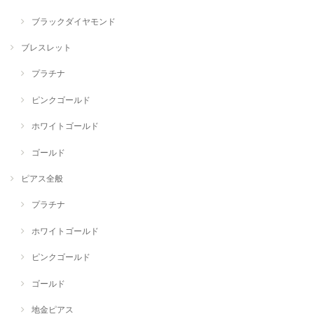
ブラックダイヤモンド
ブレスレット
プラチナ
ピンクゴールド
ホワイトゴールド
ゴールド
ピアス全般
プラチナ
ホワイトゴールド
ピンクゴールド
ゴールド
地金ピアス