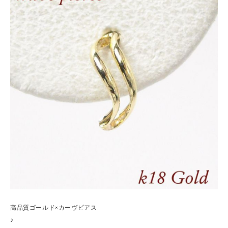
高品質ゴールド×カーヴピアス
♪