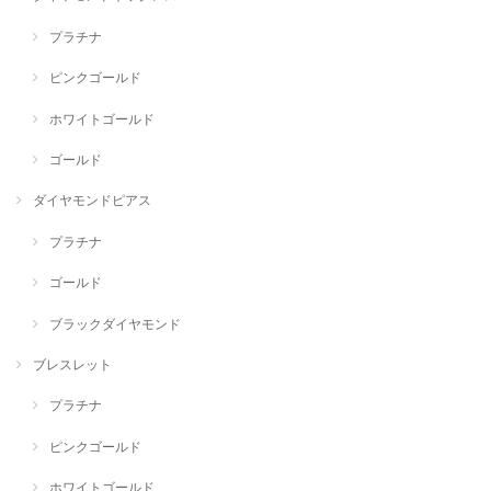
プラチナ
ピンクゴールド
ホワイトゴールド
ゴールド
ダイヤモンドピアス
プラチナ
ゴールド
ブラックダイヤモンド
ブレスレット
プラチナ
ピンクゴールド
ホワイトゴールド