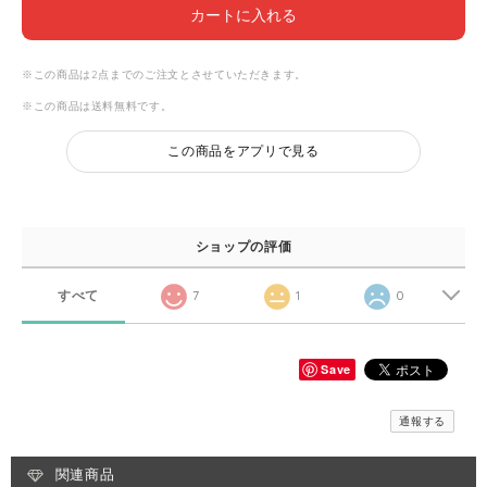
カートに入れる
※この商品は2点までのご注文とさせていただきます。
※この商品は
送料無料
です。
この商品をアプリで見る
ショップの評価
すべて
7
1
0
Save
通報する
関連商品