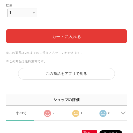
数量
カートに入れる
※この商品は2点までのご注文とさせていただきます。
※この商品は
送料無料
です。
この商品をアプリで見る
ショップの評価
すべて
7
1
0