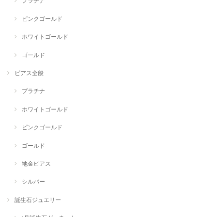
プラチナ
ピンクゴールド
ホワイトゴールド
ゴールド
ピアス全般
プラチナ
ホワイトゴールド
ピンクゴールド
ゴールド
地金ピアス
シルバー
誕生石ジュエリー