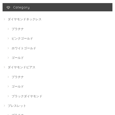
Category
ダイヤモンドネックレス
プラチナ
ピンクゴールド
ホワイトゴールド
ゴールド
ダイヤモンドピアス
プラチナ
ゴールド
ブラックダイヤモンド
ブレスレット