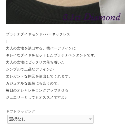
プラチナダイヤモンド×バーネックレス
♪
大人の女性を演出する、横バーデザインに
キレイなダイヤをセットしたプラチナペンダントです。
大人の女性にピッタリの落ち着いた
シンプルで上品なデザインが
エレガントな胸元を演出してくれます。
カジュアルな服装にも合うので、
毎日のオシャレをランクアップさせる
ジュエリーとしてもオススメですよ♪
ギフトラッピング