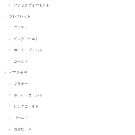
ブラックダイヤモンド
ブレスレット
プラチナ
ピンクゴールド
ホワイトゴールド
ゴールド
ピアス全般
プラチナ
ホワイトゴールド
ピンクゴールド
ゴールド
地金ピアス