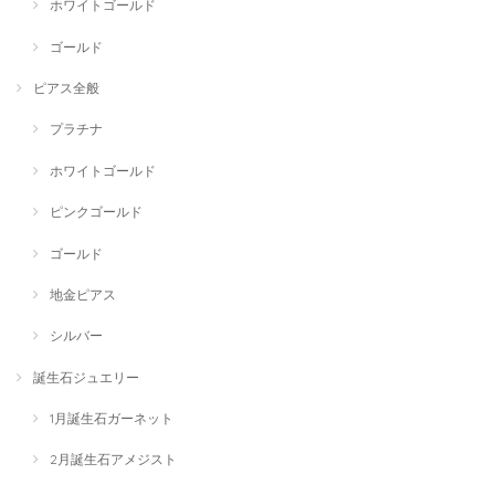
ホワイトゴールド
ゴールド
ピアス全般
プラチナ
ホワイトゴールド
ピンクゴールド
ゴールド
地金ピアス
シルバー
誕生石ジュエリー
1月誕生石ガーネット
2月誕生石アメジスト