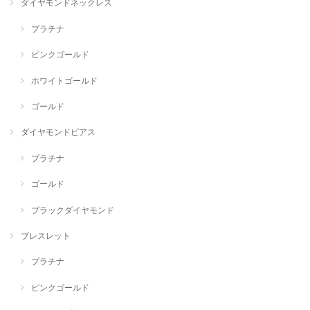
ダイヤモンドネックレス
プラチナ
ピンクゴールド
ホワイトゴールド
ゴールド
ダイヤモンドピアス
プラチナ
ゴールド
ブラックダイヤモンド
ブレスレット
プラチナ
ピンクゴールド