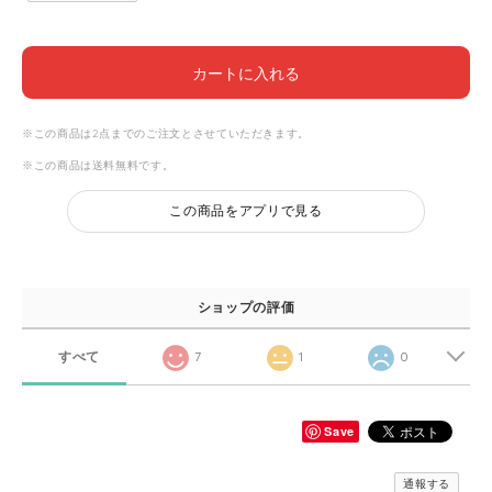
カートに入れる
※この商品は2点までのご注文とさせていただきます。
※この商品は
送料無料
です。
この商品をアプリで見る
ショップの評価
すべて
7
1
0
Save
通報する