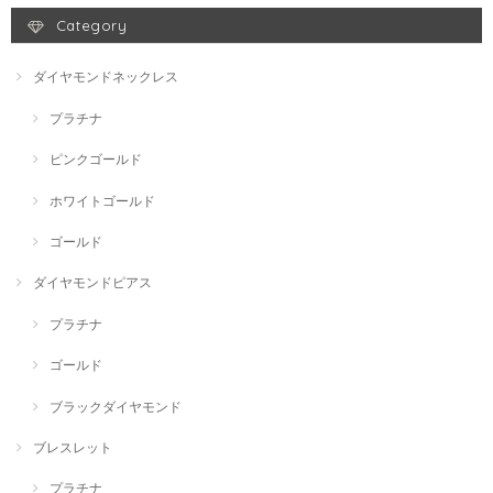
Category
ダイヤモンドネックレス
プラチナ
ピンクゴールド
ホワイトゴールド
ゴールド
ダイヤモンドピアス
プラチナ
ゴールド
ブラックダイヤモンド
ブレスレット
プラチナ