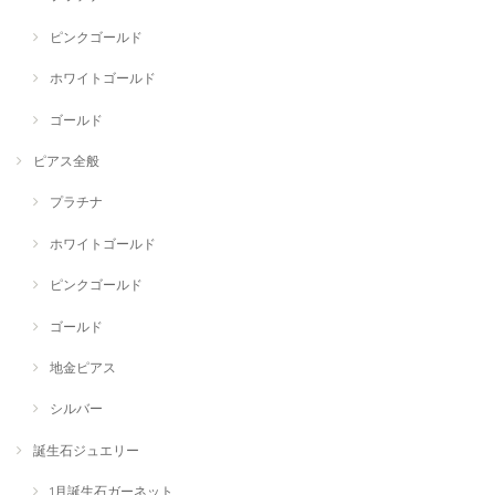
ピンクゴールド
ホワイトゴールド
ゴールド
ピアス全般
プラチナ
ホワイトゴールド
ピンクゴールド
ゴールド
地金ピアス
シルバー
誕生石ジュエリー
1月誕生石ガーネット