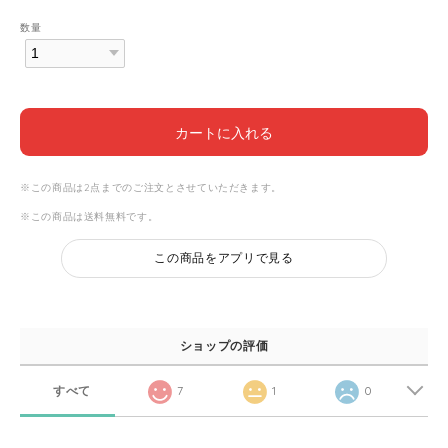
数量
カートに入れる
※この商品は2点までのご注文とさせていただきます。
※この商品は
送料無料
です。
この商品をアプリで見る
ショップの評価
すべて
7
1
0