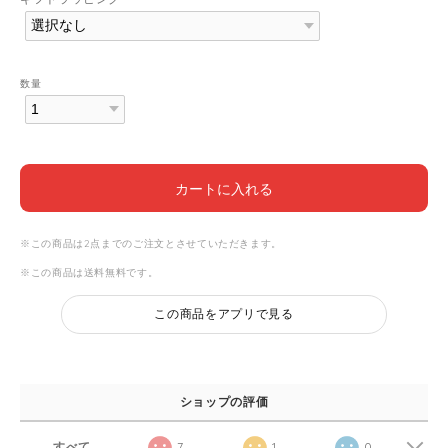
数量
カートに入れる
※この商品は2点までのご注文とさせていただきます。
※この商品は
送料無料
です。
この商品をアプリで見る
ショップの評価
すべて
7
1
0