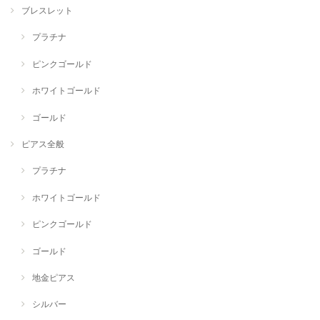
ブレスレット
プラチナ
ピンクゴールド
ホワイトゴールド
ゴールド
ピアス全般
プラチナ
ホワイトゴールド
ピンクゴールド
ゴールド
地金ピアス
シルバー