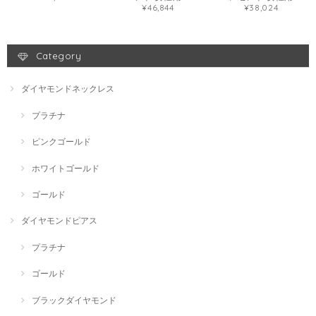
¥46,844
¥38,024
Category
ダイヤモンドネックレス
プラチナ
ピンクゴールド
ホワイトゴールド
ゴールド
ダイヤモンドピアス
プラチナ
ゴールド
ブラックダイヤモンド