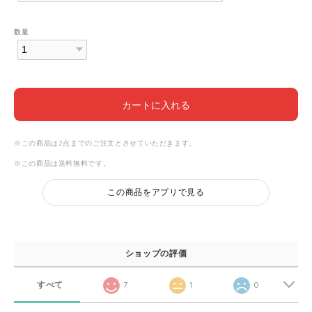
数量
カートに入れる
※この商品は2点までのご注文とさせていただきます。
※この商品は
送料無料
です。
この商品をアプリで見る
ショップの評価
すべて
7
1
0