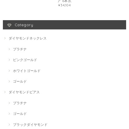
ア 6本爪
¥34,104
Category
ダイヤモンドネックレス
プラチナ
ピンクゴールド
ホワイトゴールド
ゴールド
ダイヤモンドピアス
プラチナ
ゴールド
ブラックダイヤモンド