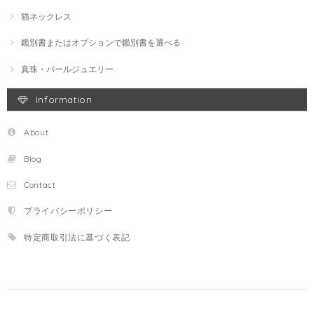
猫ネックレス
鑑別書またはオプションで鑑別書を選べる
真珠・パールジュエリー
Information
About
Blog
Contact
プライバシーポリシー
特定商取引法に基づく表記