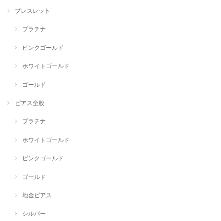
ブレスレット
プラチナ
ピンクゴールド
ホワイトゴールド
ゴールド
ピアス全般
プラチナ
ホワイトゴールド
ピンクゴールド
ゴールド
地金ピアス
シルバー