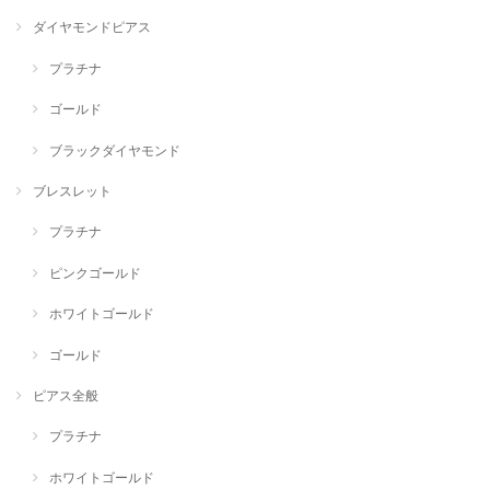
ダイヤモンドピアス
プラチナ
ゴールド
ブラックダイヤモンド
ブレスレット
プラチナ
ピンクゴールド
ホワイトゴールド
ゴールド
ピアス全般
プラチナ
ホワイトゴールド