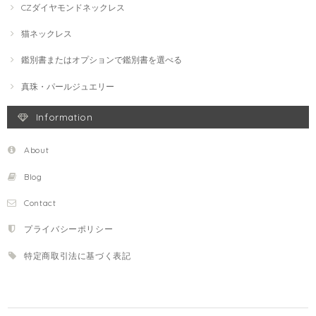
CZダイヤモンドネックレス
猫ネックレス
鑑別書またはオプションで鑑別書を選べる
真珠・パールジュエリー
Information
About
Blog
Contact
プライバシーポリシー
特定商取引法に基づく表記