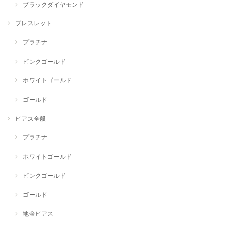
ブラックダイヤモンド
ブレスレット
プラチナ
ピンクゴールド
ホワイトゴールド
ゴールド
ピアス全般
プラチナ
ホワイトゴールド
ピンクゴールド
ゴールド
地金ピアス