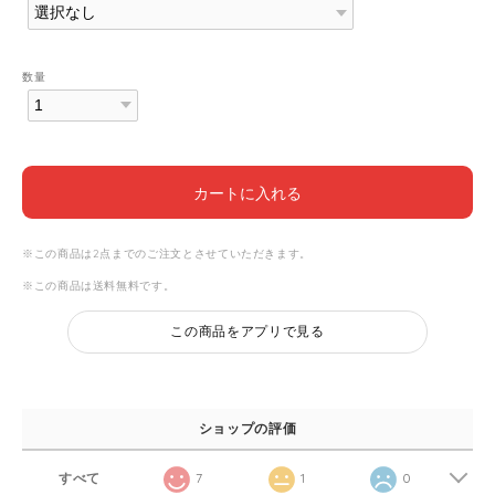
数量
カートに入れる
※この商品は2点までのご注文とさせていただきます。
※この商品は
送料無料
です。
この商品をアプリで見る
ショップの評価
すべて
7
1
0