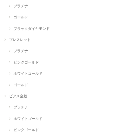
プラチナ
ゴールド
ブラックダイヤモンド
ブレスレット
プラチナ
ピンクゴールド
ホワイトゴールド
ゴールド
ピアス全般
プラチナ
ホワイトゴールド
ピンクゴールド