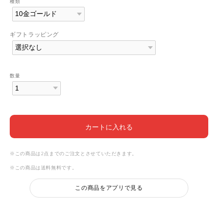
種類
ギフトラッピング
数量
カートに入れる
※この商品は2点までのご注文とさせていただきます。
※この商品は
送料無料
です。
この商品をアプリで見る