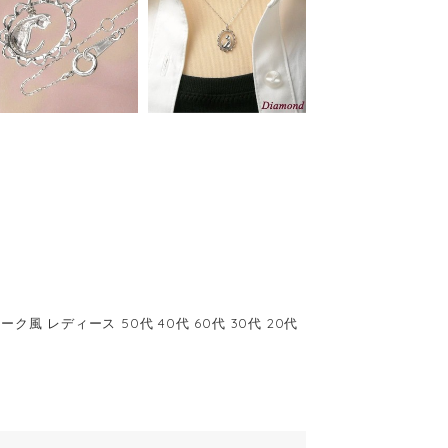
風 レディース 50代 40代 60代 30代 20代