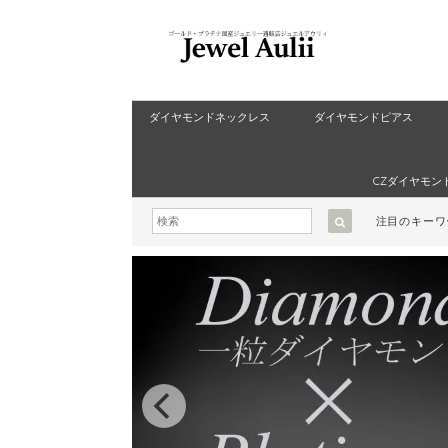
ダイヤモンドネックレス
ダイヤモンドピアス
CZダイヤモン
注目のキー