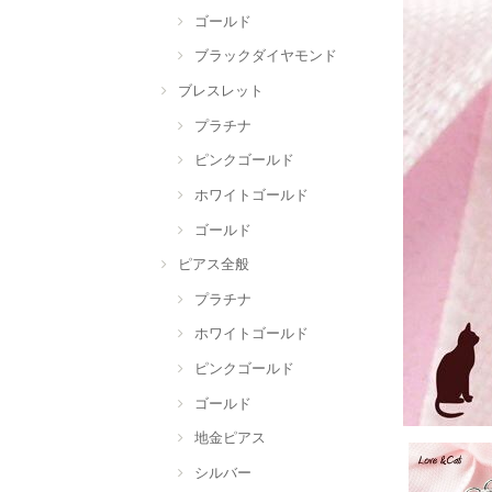
ゴールド
ブラックダイヤモンド
ブレスレット
プラチナ
ピンクゴールド
ホワイトゴールド
ゴールド
ピアス全般
プラチナ
ホワイトゴールド
ピンクゴールド
ゴールド
地金ピアス
シルバー