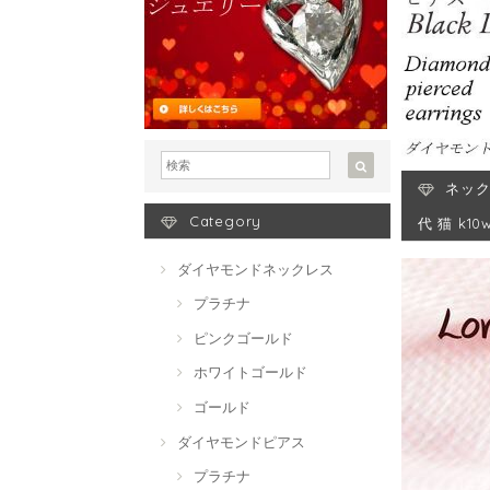
ネック
Category
代 猫 k
ダイヤモンドネックレス
プラチナ
ピンクゴールド
ホワイトゴールド
ゴールド
ダイヤモンドピアス
プラチナ