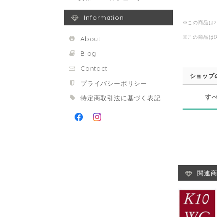
Information
※この商品は
※この商品は
About
Blog
Contact
ショップ
プライバシーポリシー
す
特定商取引法に基づく表記
関連