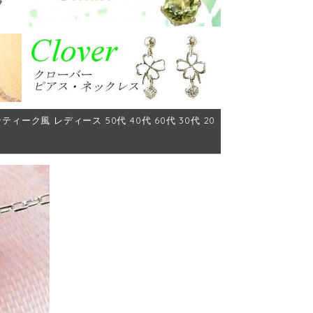
ーク風 レディース 50代 40代 60代 30代 20