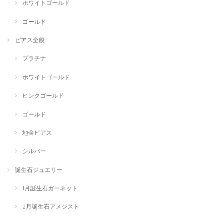
ホワイトゴールド
ゴールド
ピアス全般
プラチナ
ホワイトゴールド
ピンクゴールド
ゴールド
地金ピアス
シルバー
誕生石ジュエリー
1月誕生石ガーネット
2月誕生石アメジスト