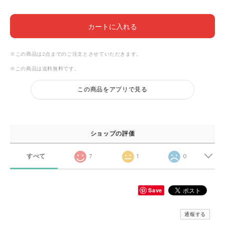
カートに入れる
※この商品は2点までのご注文とさせていただきます。
※この商品は
送料無料
です。
この商品をアプリで見る
ショップの評価
すべて
7
1
0
Save
通報する