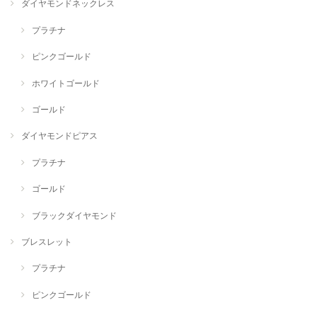
ダイヤモンドネックレス
プラチナ
ピンクゴールド
ホワイトゴールド
ゴールド
ダイヤモンドピアス
プラチナ
ゴールド
ブラックダイヤモンド
ブレスレット
プラチナ
ピンクゴールド