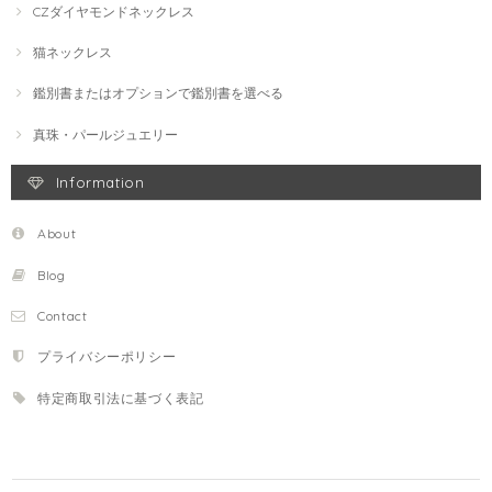
CZダイヤモンドネックレス
猫ネックレス
鑑別書またはオプションで鑑別書を選べる
真珠・パールジュエリー
Information
About
Blog
Contact
プライバシーポリシー
特定商取引法に基づく表記