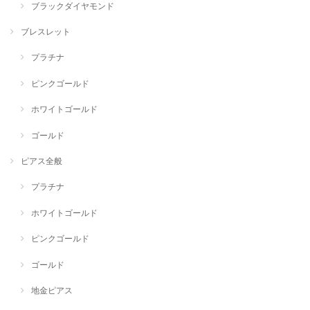
ブラックダイヤモンド
ブレスレット
プラチナ
ピンクゴールド
ホワイトゴールド
ゴールド
ピアス全般
プラチナ
ホワイトゴールド
ピンクゴールド
ゴールド
地金ピアス