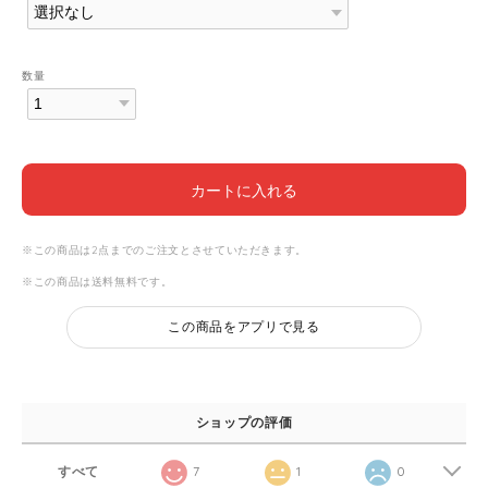
数量
カートに入れる
※この商品は2点までのご注文とさせていただきます。
※この商品は
送料無料
です。
この商品をアプリで見る
ショップの評価
すべて
7
1
0