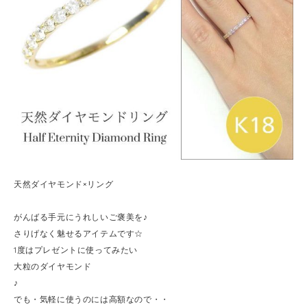
天然ダイヤモンド×リング
がんばる手元にうれしいご褒美を♪
さりげなく魅せるアイテムです☆
1度はプレゼントに使ってみたい
大粒のダイヤモンド
♪
でも・気軽に使うのには高額なので・・