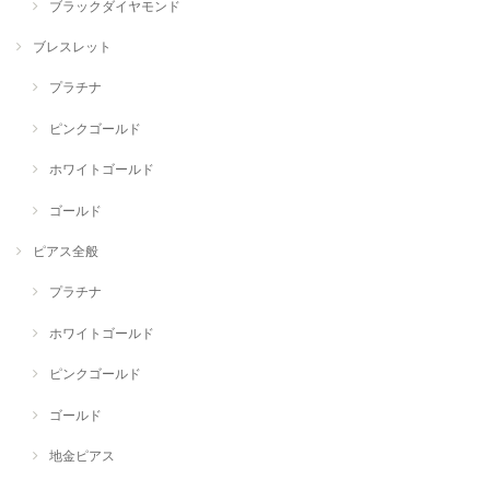
ブラックダイヤモンド
ブレスレット
プラチナ
ピンクゴールド
ホワイトゴールド
ゴールド
ピアス全般
プラチナ
ホワイトゴールド
ピンクゴールド
ゴールド
地金ピアス