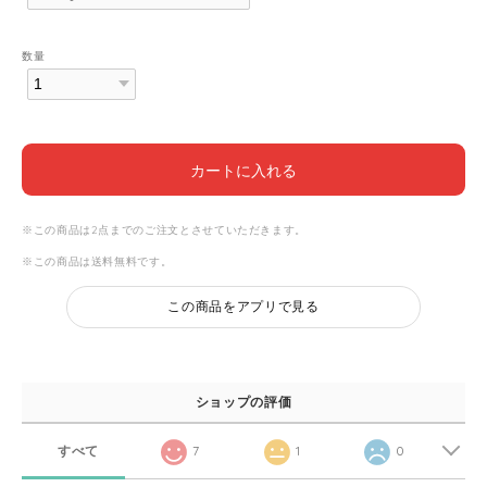
数量
カートに入れる
※この商品は2点までのご注文とさせていただきます。
※この商品は
送料無料
です。
この商品をアプリで見る
ショップの評価
すべて
7
1
0