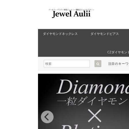
ダイヤモンドネックレス
ダイヤモンドピアス
CZダイヤモン
注目のキー