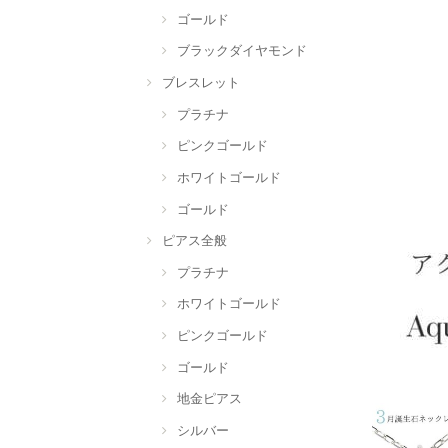
ゴールド
ブラックダイヤモンド
ブレスレット
プラチナ
ピンクゴールド
ホワイトゴールド
ゴールド
ピアス全般
プラチナ
ホワイトゴールド
ピンクゴールド
ゴールド
地金ピアス
シルバー