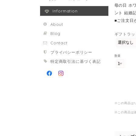
母の日 ホ
Information
ント 結婚記
■ご注文日
About
Blog
ギフトラッ
Contact
プライバシーポリシー
数量
特定商取引法に基づく表記
※この商品は
※この商品は