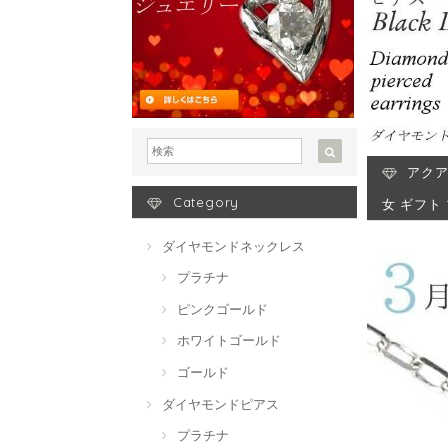
アクア
Category
女 ギフト
ダイヤモンドネックレス
プラチナ
ピンクゴールド
ホワイトゴールド
ゴールド
ダイヤモンドピアス
プラチナ