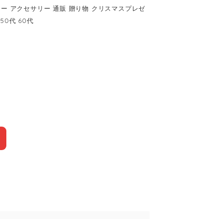
リー アクセサリー 通販 贈り物 クリスマスプレゼ
50代 60代