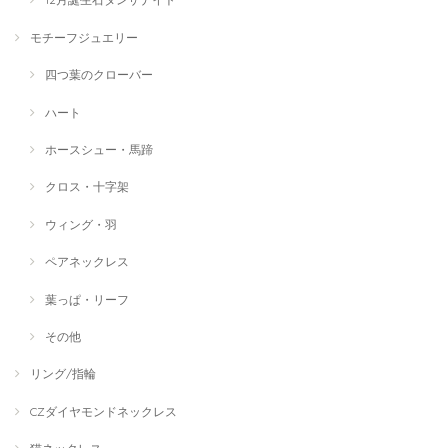
モチーフジュエリー
四つ葉のクローバー
ハート
ホースシュー・馬蹄
クロス・十字架
ウィング・羽
ペアネックレス
葉っぱ・リーフ
その他
リング/指輪
CZダイヤモンドネックレス