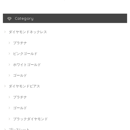
Category
ダイヤモンドネックレス
プラチナ
ピンクゴールド
ホワイトゴールド
ゴールド
ダイヤモンドピアス
プラチナ
ゴールド
ブラックダイヤモンド
ブレスレット