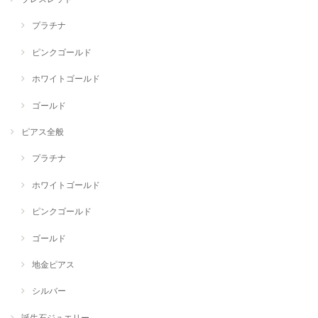
プラチナ
ピンクゴールド
ホワイトゴールド
ゴールド
ピアス全般
プラチナ
ホワイトゴールド
ピンクゴールド
ゴールド
地金ピアス
シルバー
誕生石ジュエリー