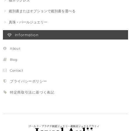
猫ネックレス
鑑別書またはオプションで鑑別書を選べる
真珠・パールジュエリー
Information
About
Blog
Contact
プライバシーポリシー
特定商取引法に基づく表記