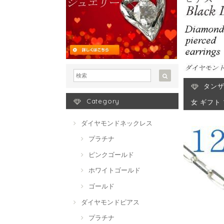
タンザ
Category
女 ギフト
ダイヤモンドネックレス
プラチナ
ピンクゴールド
ホワイトゴールド
ゴールド
ダイヤモンドピアス
プラチナ