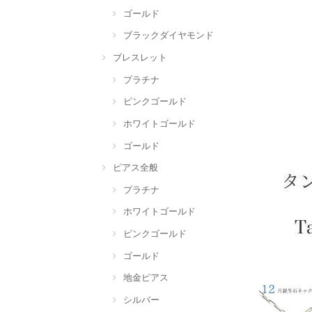
ゴールド
ブラックダイヤモンド
ブレスレット
プラチナ
ピンクゴールド
ホワイトゴールド
ゴールド
ピアス全般
プラチナ
ホワイトゴールド
ピンクゴールド
ゴールド
地金ピアス
シルバー