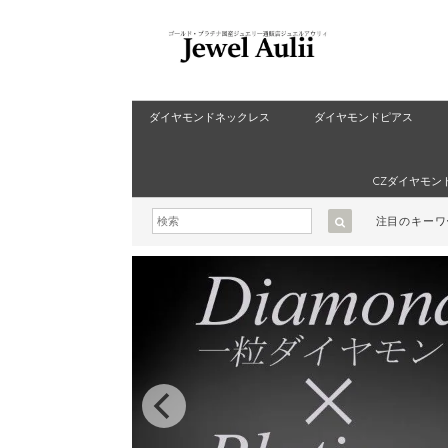
ダイヤモンドネックレス
ダイヤモンドピアス
CZダイヤモン
注目のキー