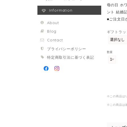
母の日 ホ
Information
ント 結婚記
■ご注文日
About
Blog
ギフトラッ
Contact
プライバシーポリシー
数量
特定商取引法に基づく表記
※この商品は
※この商品は