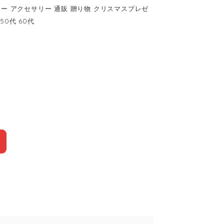
リー アクセサリー 通販 贈り物 クリスマスプレゼ
50代 60代