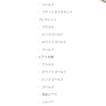
ゴールド
ブラックダイヤモンド
ブレスレット
プラチナ
ピンクゴールド
ホワイトゴールド
ゴールド
ピアス全般
プラチナ
ホワイトゴールド
ピンクゴールド
ゴールド
地金ピアス
シルバー