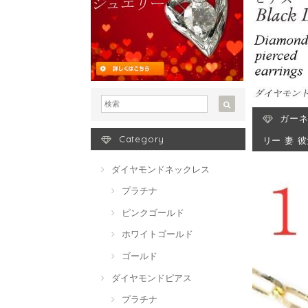
ガーネ
Category
リー 妻 
ダイヤモンドネックレス
プラチナ
ピンクゴールド
ホワイトゴールド
ゴールド
ダイヤモンドピアス
プラチナ