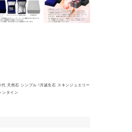
代 20代 天然石 シンプル 1月誕生石 スキンジュエリー
バレンタイン