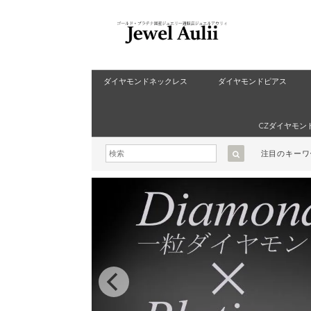
ダイヤモンドネックレス
ダイヤモンドピアス
CZダイヤモン
注目のキー