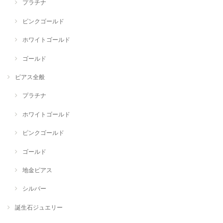
プラチナ
ピンクゴールド
ホワイトゴールド
ゴールド
ピアス全般
プラチナ
ホワイトゴールド
ピンクゴールド
ゴールド
地金ピアス
シルバー
誕生石ジュエリー