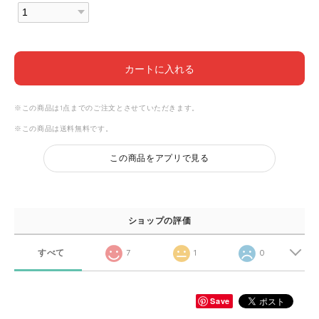
カートに入れる
※この商品は1点までのご注文とさせていただきます。
※この商品は
送料無料
です。
この商品をアプリで見る
ショップの評価
すべて
7
1
0
Save