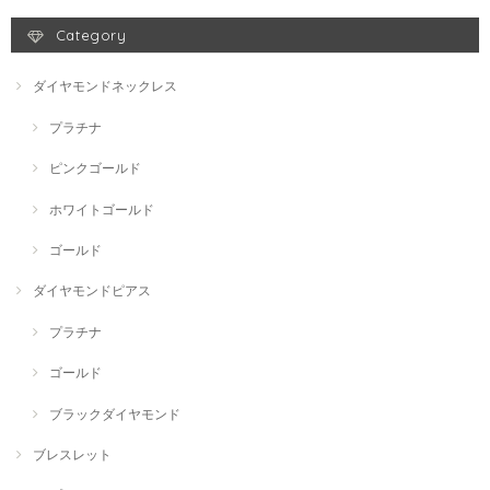
Category
ダイヤモンドネックレス
プラチナ
ピンクゴールド
ホワイトゴールド
ゴールド
ダイヤモンドピアス
プラチナ
ゴールド
ブラックダイヤモンド
ブレスレット