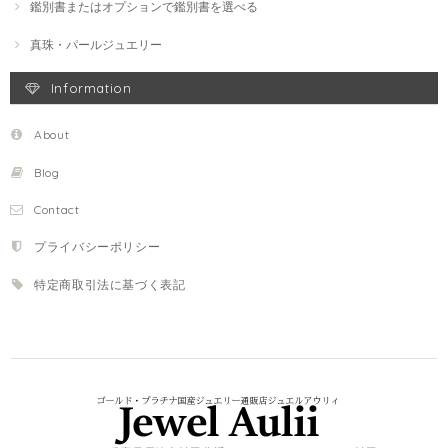
鑑別書またはオプションで鑑別書を選べる
真珠・パールジュエリー
Information
About
Blog
Contact
プライバシーポリシー
特定商取引法に基づく表記