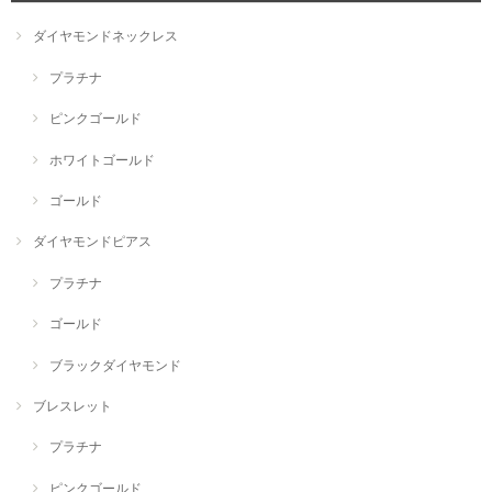
ダイヤモンドネックレス
プラチナ
ピンクゴールド
ホワイトゴールド
ゴールド
ダイヤモンドピアス
プラチナ
ゴールド
ブラックダイヤモンド
ブレスレット
プラチナ
ピンクゴールド