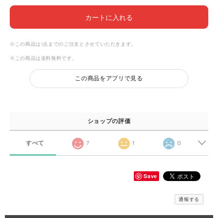
カートに入れる
※この商品は1点までのご注文とさせていただきます。
※この商品は
送料無料
です。
この商品をアプリで見る
ショップの評価
すべて
7
1
0
Save
通報する