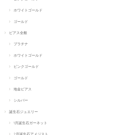
ホワイトゴールド
ゴールド
ピアス全般
プラチナ
ホワイトゴールド
ピンクゴールド
ゴールド
地金ピアス
シルバー
誕生石ジュエリー
1月誕生石ガーネット
2月誕生石アメジスト