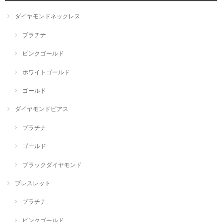
ダイヤモンドネックレス
プラチナ
ピンクゴールド
ホワイトゴールド
ゴールド
ダイヤモンドピアス
プラチナ
ゴールド
ブラックダイヤモンド
ブレスレット
プラチナ
ピンクゴールド