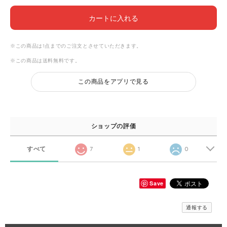
カートに入れる
※この商品は1点までのご注文とさせていただきます。
※この商品は
送料無料
です。
この商品をアプリで見る
ショップの評価
すべて
7
1
0
Save
通報する