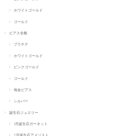
ホワイトゴールド
ゴールド
ピアス全般
プラチナ
ホワイトゴールド
ピンクゴールド
ゴールド
地金ピアス
シルバー
誕生石ジュエリー
1月誕生石ガーネット
2月誕生石アメジスト