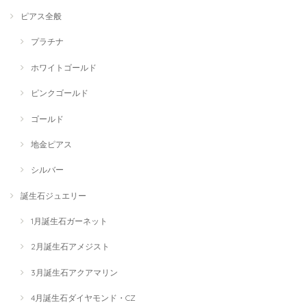
ピアス全般
プラチナ
ホワイトゴールド
ピンクゴールド
ゴールド
地金ピアス
シルバー
誕生石ジュエリー
1月誕生石ガーネット
2月誕生石アメジスト
3月誕生石アクアマリン
4月誕生石ダイヤモンド・CZ