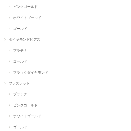
ピンクゴールド
ホワイトゴールド
ゴールド
ダイヤモンドピアス
プラチナ
ゴールド
ブラックダイヤモンド
ブレスレット
プラチナ
ピンクゴールド
ホワイトゴールド
ゴールド