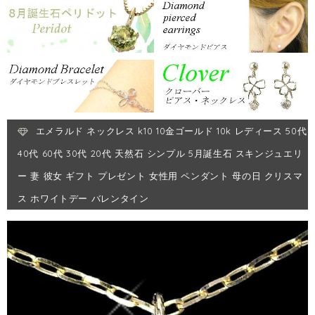
エメラルド ネックレス k10 10金ゴールド 10k レディース 50代
40代 60代 30代 20代 天然石 シンプル 5月誕生石 スキンジュエリ
ー 妻 彼女 ギフト プレゼント 女性用 ペンダント 母の日 クリスマ
ス ホワイトデー バレンタイン