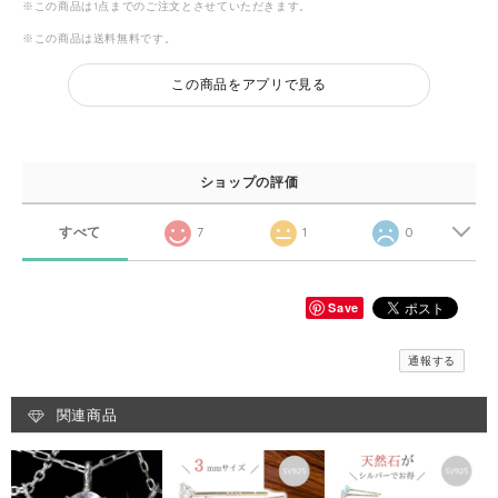
※この商品は1点までのご注文とさせていただきます。
※この商品は
送料無料
です。
この商品をアプリで見る
ショップの評価
すべて
7
1
0
Save
通報する
関連商品