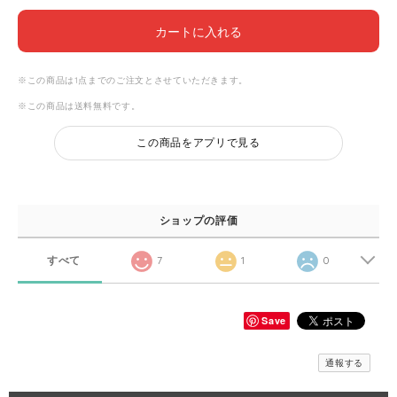
カートに入れる
※この商品は1点までのご注文とさせていただきます。
※この商品は
送料無料
です。
この商品をアプリで見る
ショップの評価
すべて
7
1
0
Save
通報する