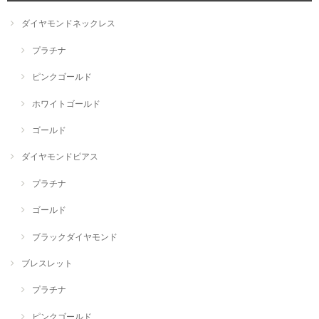
ダイヤモンドネックレス
プラチナ
ピンクゴールド
ホワイトゴールド
ゴールド
ダイヤモンドピアス
プラチナ
ゴールド
ブラックダイヤモンド
ブレスレット
プラチナ
ピンクゴールド