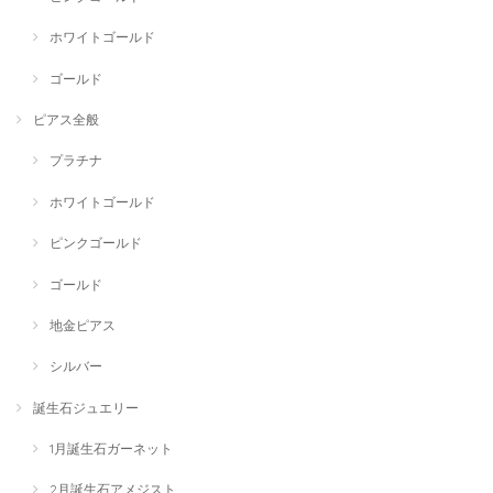
ホワイトゴールド
ゴールド
ピアス全般
プラチナ
ホワイトゴールド
ピンクゴールド
ゴールド
地金ピアス
シルバー
誕生石ジュエリー
1月誕生石ガーネット
2月誕生石アメジスト