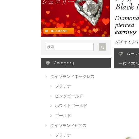
ムーン
Category
一粒 4本
ダイヤモンドネックレス
プラチナ
ピンクゴールド
ホワイトゴールド
ゴールド
ダイヤモンドピアス
プラチナ