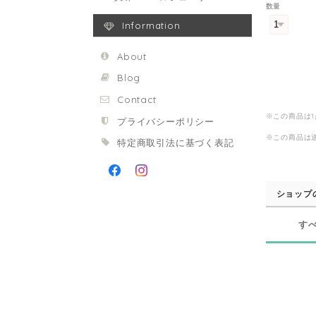
数量
Information
About
Blog
Contact
※この商品は
プライバシーポリシー
※この商品は
特定商取引法に基づく表記
ショップ
す