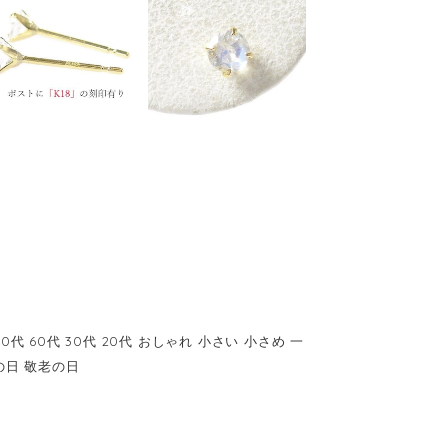
0代 60代 30代 20代 おしゃれ 小さい 小さめ 一
の日 敬老の日