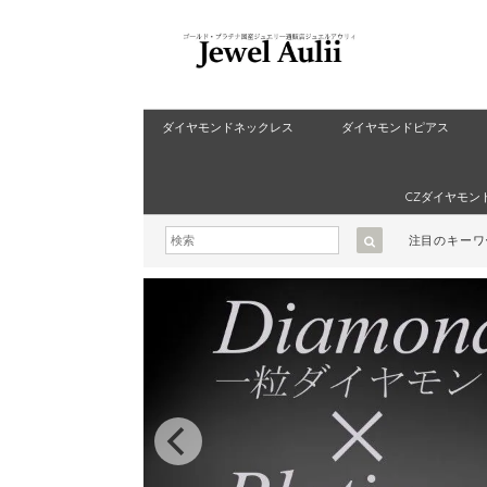
ダイヤモンドネックレス
ダイヤモンドピアス
CZダイヤモン
注目のキー