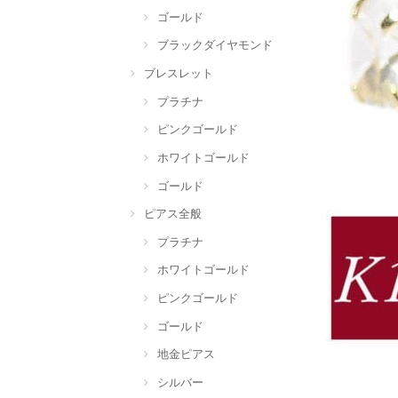
ゴールド
ブラックダイヤモンド
ブレスレット
プラチナ
ピンクゴールド
ホワイトゴールド
ゴールド
ピアス全般
プラチナ
ホワイトゴールド
ピンクゴールド
ゴールド
地金ピアス
シルバー