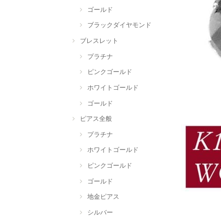
ゴールド
ブラックダイヤモンド
ブレスレット
プラチナ
ピンクゴールド
ホワイトゴールド
ゴールド
ピアス全般
プラチナ
ホワイトゴールド
ピンクゴールド
ゴールド
地金ピアス
シルバー