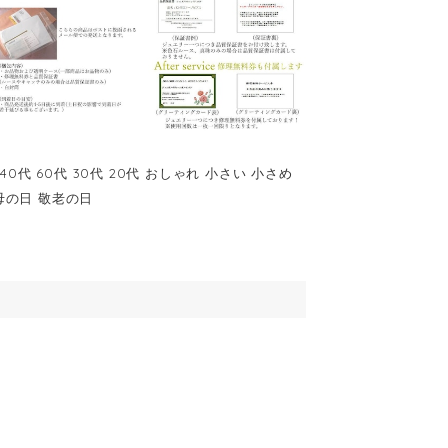
40代 60代 30代 20代 おしゃれ 小さい 小さめ
母の日 敬老の日