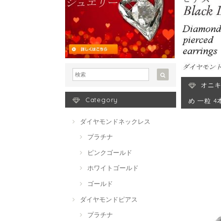
オニキ
Category
め 一粒 
ダイヤモンドネックレス
プラチナ
ピンクゴールド
ホワイトゴールド
ゴールド
ダイヤモンドピアス
プラチナ