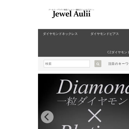
ダイヤモンドネックレス
ダイヤモンドピアス
CZダイヤモン
注目のキー