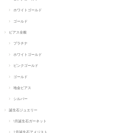
ホワイトゴールド
ゴールド
ピアス全般
プラチナ
ホワイトゴールド
ピンクゴールド
ゴールド
地金ピアス
シルバー
誕生石ジュエリー
1月誕生石ガーネット
2月誕生石アメジスト