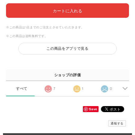
カートに入れる
※この商品は1点までのご注文とさせていただきます。
※この商品は
送料無料
です。
この商品をアプリで見る
ショップの評価
すべて
7
1
0
Save
通報する