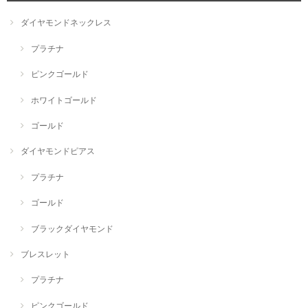
ダイヤモンドネックレス
プラチナ
ピンクゴールド
ホワイトゴールド
ゴールド
ダイヤモンドピアス
プラチナ
ゴールド
ブラックダイヤモンド
ブレスレット
プラチナ
ピンクゴールド