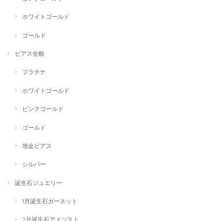
ホワイトゴールド
ゴールド
ピアス全般
プラチナ
ホワイトゴールド
ピンクゴールド
ゴールド
地金ピアス
シルバー
誕生石ジュエリー
1月誕生石ガーネット
2月誕生石アメジスト