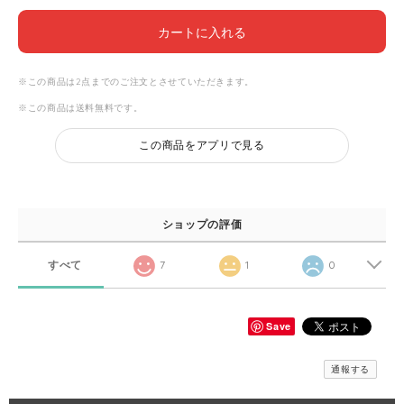
カートに入れる
※この商品は2点までのご注文とさせていただきます。
※この商品は
送料無料
です。
この商品をアプリで見る
ショップの評価
すべて
7
1
0
Save
通報する