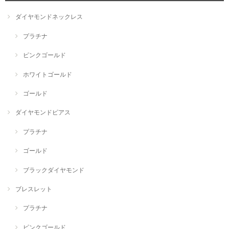
ダイヤモンドネックレス
プラチナ
ピンクゴールド
ホワイトゴールド
ゴールド
ダイヤモンドピアス
プラチナ
ゴールド
ブラックダイヤモンド
ブレスレット
プラチナ
ピンクゴールド