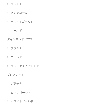
プラチナ
ピンクゴールド
ホワイトゴールド
ゴールド
ダイヤモンドピアス
プラチナ
ゴールド
ブラックダイヤモンド
ブレスレット
プラチナ
ピンクゴールド
ホワイトゴールド