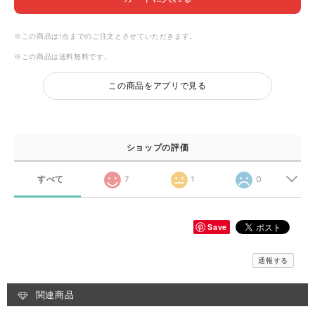
※この商品は1点までのご注文とさせていただきます。
※この商品は
送料無料
です。
この商品をアプリで見る
ショップの評価
すべて
7
1
0
Save
通報する
関連商品