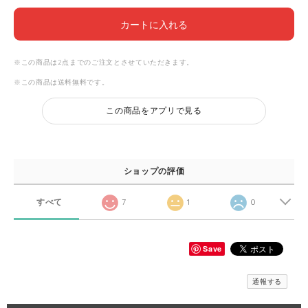
カートに入れる
※この商品は2点までのご注文とさせていただきます。
※この商品は
送料無料
です。
この商品をアプリで見る
ショップの評価
すべて
7
1
0
Save
通報する