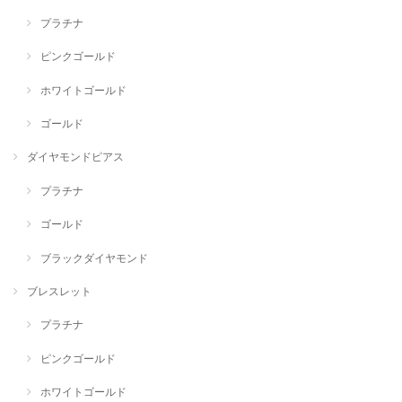
プラチナ
ピンクゴールド
ホワイトゴールド
ゴールド
ダイヤモンドピアス
プラチナ
ゴールド
ブラックダイヤモンド
ブレスレット
プラチナ
ピンクゴールド
ホワイトゴールド