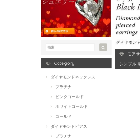
モアサ
Category
シンプル 
ダイヤモンドネックレス
プラチナ
ピンクゴールド
ホワイトゴールド
ゴールド
ダイヤモンドピアス
プラチナ