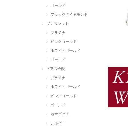
ゴールド
ブラックダイヤモンド
ブレスレット
プラチナ
ピンクゴールド
ホワイトゴールド
ゴールド
ピアス全般
プラチナ
ホワイトゴールド
ピンクゴールド
ゴールド
地金ピアス
シルバー