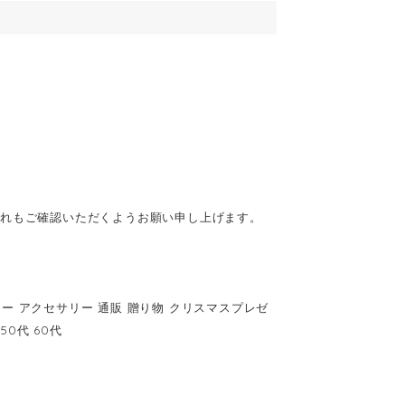
ぐれもご確認いただくようお願い申し上げます。
リー アクセサリー 通販 贈り物 クリスマスプレゼ
50代 60代