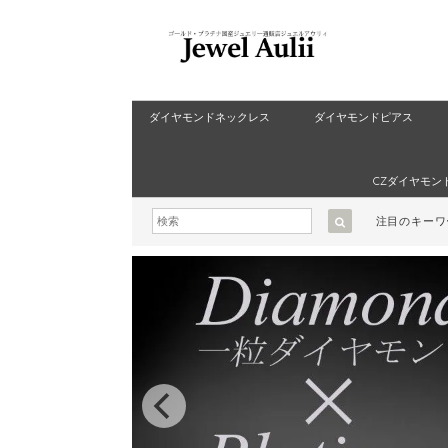
ダイヤモンドネックレス
ダイヤモンドピアス
CZダイヤモン
注目のキー