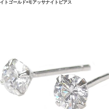
ワイトゴールド×モアッサナイトピアス