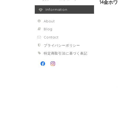
14金ホ
Information
About
Blog
Contact
プライバシーポリシー
特定商取引法に基づく表記