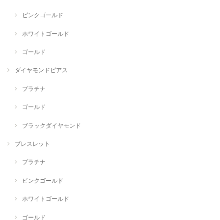
ピンクゴールド
ホワイトゴールド
ゴールド
ダイヤモンドピアス
プラチナ
ゴールド
ブラックダイヤモンド
ブレスレット
プラチナ
ピンクゴールド
ホワイトゴールド
ゴールド