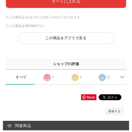
カートに入れる
※この商品は2点までのご注文とさせていただきます。
※この商品は
送料無料
です。
この商品をアプリで見る
ショップの評価
すべて
7
1
0
Save
通報する
関連商品