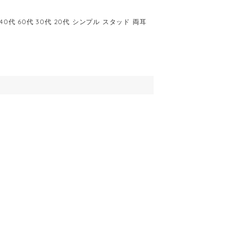
40代 60代 30代 20代 シンプル スタッド 両耳