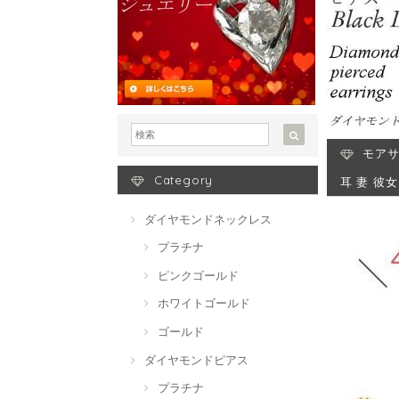
モアサ
Category
耳 妻 彼
ダイヤモンドネックレス
プラチナ
ピンクゴールド
ホワイトゴールド
ゴールド
ダイヤモンドピアス
プラチナ