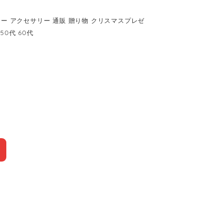
リー アクセサリー 通販 贈り物 クリスマスプレゼ
50代 60代