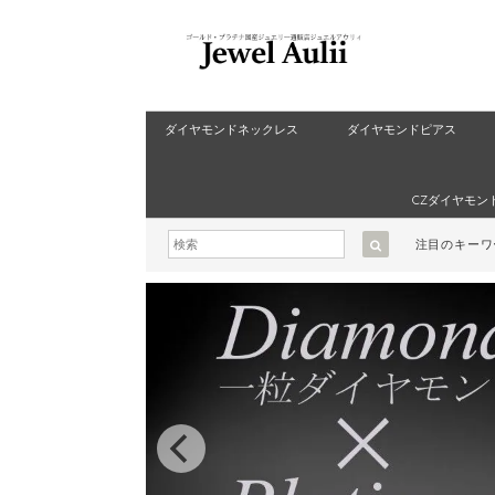
ダイヤモンドネックレス
ダイヤモンドピアス
CZダイヤモン
注目のキー