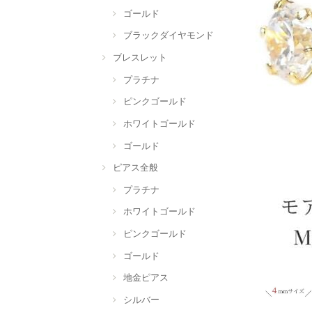
ゴールド
ブラックダイヤモンド
ブレスレット
プラチナ
ピンクゴールド
ホワイトゴールド
ゴールド
ピアス全般
プラチナ
ホワイトゴールド
ピンクゴールド
ゴールド
地金ピアス
シルバー