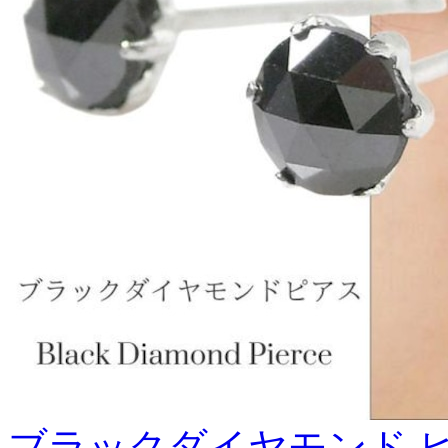
ブラックダイヤモンド ピアス