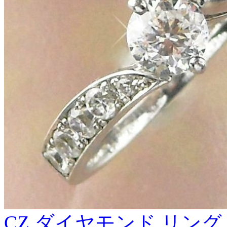
CZ ダイヤモンド リング