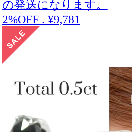
の発送になります。
2%OFF
.
¥9,781