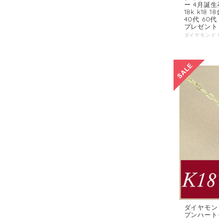
ー 4月誕
18k k18
40代 60代
プレゼント
ダイヤモンド
プンハート