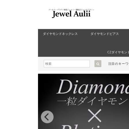
ダイヤモンドネックレス
ダイヤモンドピアス
CZダイヤモン
注目のキー